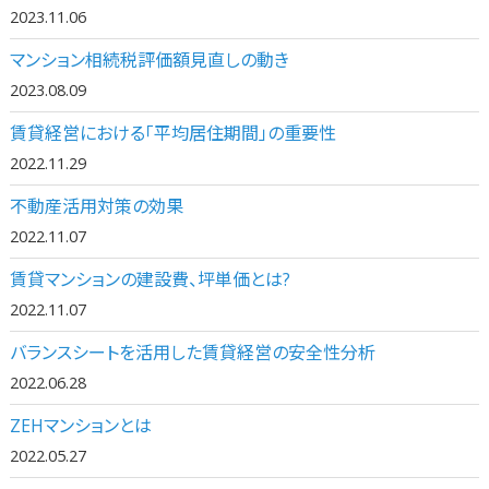
2023.11.06
マンション相続税評価額見直しの動き
2023.08.09
賃貸経営における「平均居住期間」の重要性
2022.11.29
不動産活用対策の効果
2022.11.07
賃貸マンションの建設費、坪単価とは?
2022.11.07
バランスシートを活用した賃貸経営の安全性分析
2022.06.28
ZEHマンションとは
2022.05.27