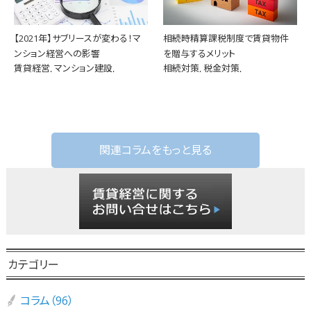
【2021年】サブリースが変わる！マ
相続時精算課税制度で賃貸物件
ンション経営への影響
を贈与するメリット
賃貸経営, マンション建設,
相続対策, 税金対策,
関連コラムをもっと見る
カテゴリー
コラム（96）