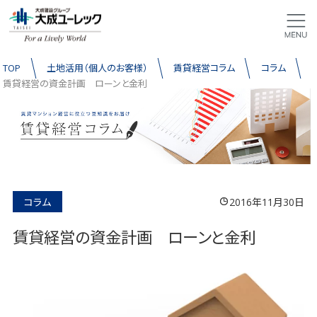
TOP
土地活用（個人のお客様）
賃貸経営コラム
コラム
賃貸経営の資金計画 ローンと金利
コラム
2016年11月30日
賃貸経営の資金計画 ローンと金利