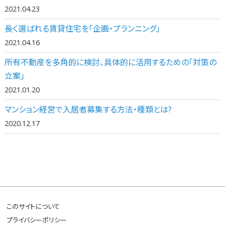
2021.04.23
長く選ばれる賃貸住宅を「企画・プランニング」
2021.04.16
所有不動産を多角的に検討、具体的に活用するための「対策の
立案」
2021.01.20
マンション経営で入居者募集する方法・種類とは?
2020.12.17
このサイトについて
プライバシーポリシー