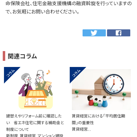
命保険会社、住宅金融支援機構の融資斡旋を行っていますの
で、お気軽にお問い合わせください。
関連コラム
建替えやリフォーム前に確認した
賃貸経営における「平均居住期
い 省エネ住宅に関する補助金と
間」の重要性
賃貸経営, ,
制度について
新制度, 賃貸経営, マンション建設