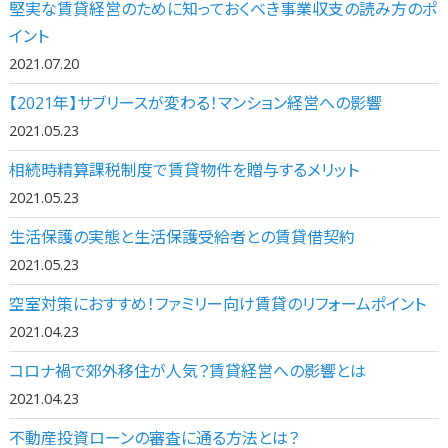
堅実な賃貸経営のために知っておくべき事業収支の読み方のポ
イント
2021.07.20
【2021年】サブリースが変わる！マンション経営への影響
2021.05.23
相続時精算課税制度で賃貸物件を贈与するメリット
2021.05.23
生活保護の実態と生活保護受給者との賃貸借契約
2021.05.23
空室対策におすすめ！ファミリー向け賃貸のリフォームポイント
2021.04.23
コロナ禍で郊外移住が人気？賃貸経営への影響とは
2021.04.23
不動産投資ローンの審査に通る方法とは？