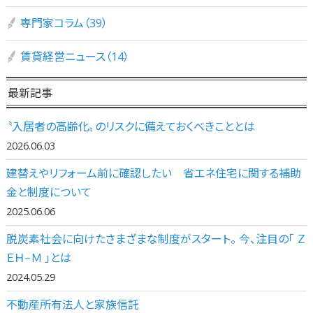
専門家コラム（39）
賃貸経営ニュース（14）
最新記事
〝入居者の高齢化〟のリスクに備えておくべきこととは
2026.06.03
建替えやリフォーム前に確認したい 省エネ住宅に関する補助
金と制度について
2025.06.06
脱炭素社会に向けたさまざまな制度がスタート。 今、注目の「 Ｚ
ＥＨ‒Ｍ 」とは
2024.05.29
不動産所有法人と家族信託