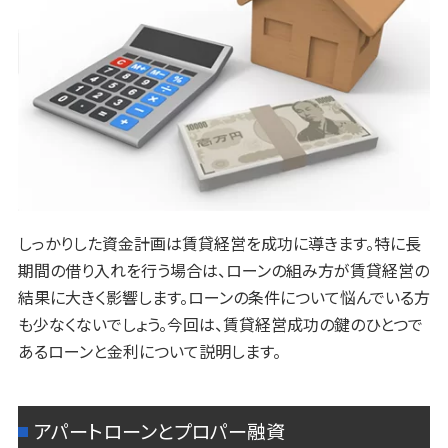
しっかりした資金計画は賃貸経営を成功に導きます。特に長
期間の借り入れを行う場合は、ローンの組み方が賃貸経営の
結果に大きく影響します。ローンの条件について悩んでいる方
も少なくないでしょう。今回は、賃貸経営成功の鍵のひとつで
あるローンと金利について説明します。
アパートローンとプロパー融資