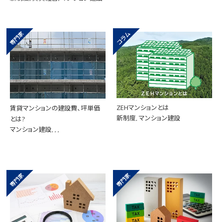
ZEHマンションとは
賃貸マンションの建設費、坪単価
新制度, マンション建設
とは?
マンション建設, , ,