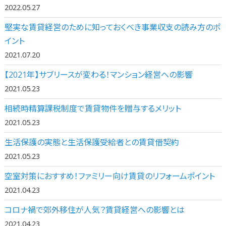
2022.05.27
堅実な賃貸経営のために知っておくべき事業収支の読み方のポ
イント
2021.07.20
【2021年】サブリースが変わる！マンション経営への影響
2021.05.23
相続時精算課税制度で賃貸物件を贈与するメリット
2021.05.23
生活保護の実態と生活保護受給者との賃貸借契約
2021.05.23
空室対策におすすめ！ファミリー向け賃貸のリフォームポイント
2021.04.23
コロナ禍で郊外移住が人気？賃貸経営への影響とは
2021.04.23