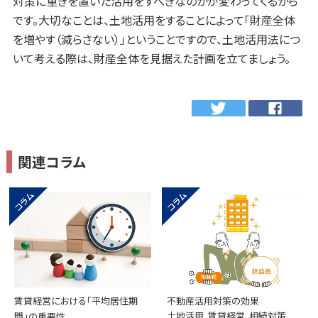
対策に重きを置いた活用をすべきなのかが変わってくるから
です。大切なことは、土地活用をすることによって「財産全体
を増やす（減らさない）」ということですので、土地活用法につ
いて考える際は、財産全体を見据えた計画を立てましょう。
関連コラム
賃貸経営における「平均居住期
不動産活用対策の効果
土地活用, 賃貸経営, 相続対策
間」の重要性