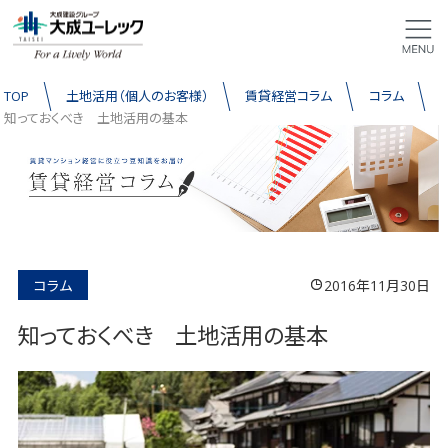
TOP
土地活用（個人のお客様）
賃貸経営コラム
コラム
知っておくべき 土地活用の基本
コラム
2016年11月30日
知っておくべき 土地活用の基本