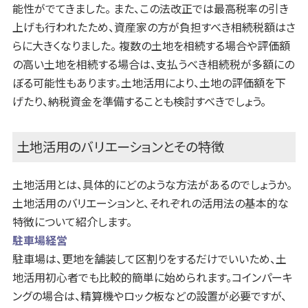
能性がでてきました。 また、この法改正では最高税率の引き
上げも行われたため、資産家の方が負担すべき相続税額はさ
らに大きくなりました。 複数の土地を相続する場合や評価額
の高い土地を相続する場合は、支払うべき相続税が多額にの
ぼる可能性もあります。土地活用により、土地の評価額を下
げたり、納税資金を準備することも検討すべきでしょう。
土地活用のバリエーションとその特徴
土地活用とは、具体的にどのような方法があるのでしょうか。
土地活用のバリエーションと、それぞれの活用法の基本的な
特徴について紹介します。
駐車場経営
駐車場は、更地を舗装して区割りをするだけでいいため、土
地活用初心者でも比較的簡単に始められます。コインパーキ
ングの場合は、精算機やロック板などの設置が必要ですが、