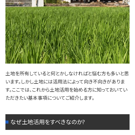
土地を所有していると何とかしなければと悩む方も多いと思
います。しかし土地には活用法によって向き不向きがありま
す。ここでは、これから土地活用を始める方に知っておいてい
ただきたい基本事項についてご紹介します。
なぜ土地活用をすべきなのか?