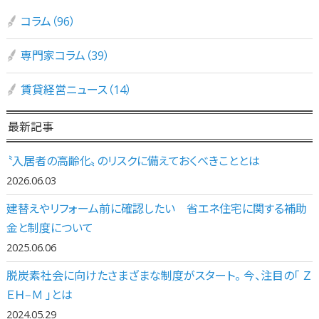
コラム（96）
専門家コラム（39）
賃貸経営ニュース（14）
最新記事
〝入居者の高齢化〟のリスクに備えておくべきこととは
2026.06.03
建替えやリフォーム前に確認したい 省エネ住宅に関する補助
金と制度について
2025.06.06
脱炭素社会に向けたさまざまな制度がスタート。 今、注目の「 Ｚ
ＥＨ‒Ｍ 」とは
2024.05.29