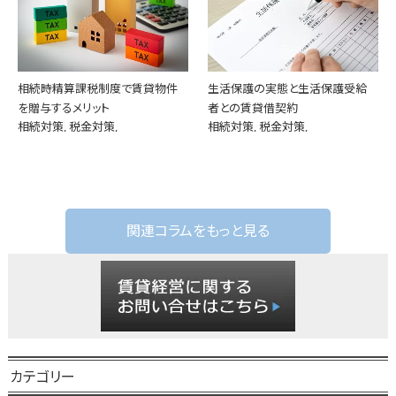
相続時精算課税制度で賃貸物件
生活保護の実態と生活保護受給
を贈与するメリット
者との賃貸借契約
相続対策, 税金対策,
相続対策, 税金対策,
関連コラムをもっと見る
カテゴリー