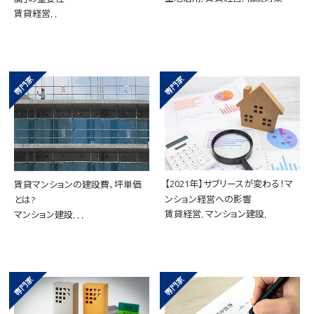
賃貸経営, ,
【2021年】サブリースが変わる！マ
賃貸マンションの建設費、坪単価
ンション経営への影響
とは?
賃貸経営, マンション建設,
マンション建設, , ,