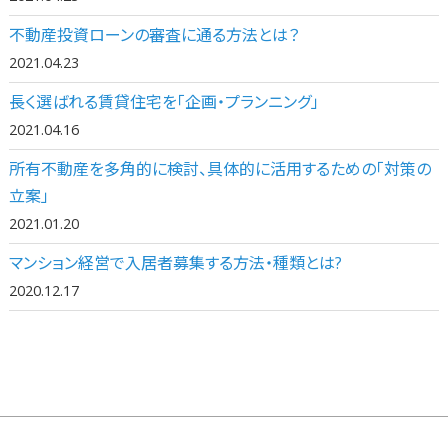
不動産投資ローンの審査に通る方法とは？
2021.04.23
長く選ばれる賃貸住宅を「企画・プランニング」
2021.04.16
所有不動産を多角的に検討、具体的に活用するための「対策の
立案」
2021.01.20
マンション経営で入居者募集する方法・種類とは?
2020.12.17