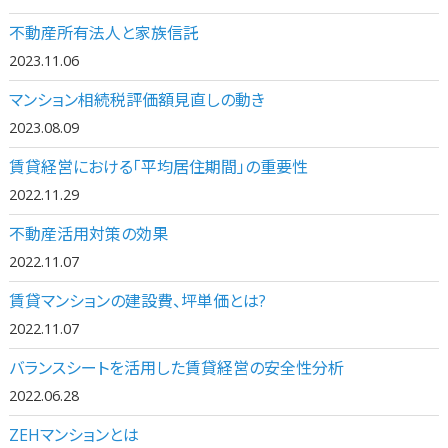
不動産所有法人と家族信託
2023.11.06
マンション相続税評価額見直しの動き
2023.08.09
賃貸経営における「平均居住期間」の重要性
2022.11.29
不動産活用対策の効果
2022.11.07
賃貸マンションの建設費、坪単価とは?
2022.11.07
バランスシートを活用した賃貸経営の安全性分析
2022.06.28
ZEHマンションとは