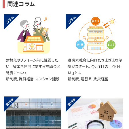
関連コラム
建替えやリフォーム前に確認した
脱炭素社会に向けたさまざまな制
い 省エネ住宅に関する補助金と
度がスタート。 今、注目の「 ＺＥＨ‒
制度について
Ｍ 」とは
新制度, 賃貸経営, マンション建設
新制度, 建替え, 賃貸経営