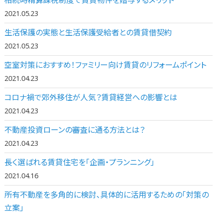
相続時精算課税制度で賃貸物件を贈与するメリット
2021.05.23
生活保護の実態と生活保護受給者との賃貸借契約
2021.05.23
空室対策におすすめ！ファミリー向け賃貸のリフォームポイント
2021.04.23
コロナ禍で郊外移住が人気？賃貸経営への影響とは
2021.04.23
不動産投資ローンの審査に通る方法とは？
2021.04.23
長く選ばれる賃貸住宅を「企画・プランニング」
2021.04.16
所有不動産を多角的に検討、具体的に活用するための「対策の
立案」