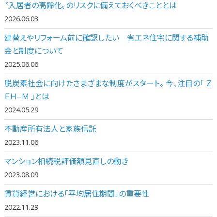
〝入居者の高齢化〟のリスクに備えておくべきこととは
2026.06.03
建替えやリフォーム前に確認したい 省エネ住宅に関する補助
金と制度について
2025.06.06
脱炭素社会に向けたさまざまな制度がスタート。 今、注目の「 Ｚ
ＥＨ‒Ｍ 」とは
2024.05.29
不動産所有法人と家族信託
2023.11.06
マンション相続税評価額見直しの動き
2023.08.09
賃貸経営における「平均居住期間」の重要性
2022.11.29