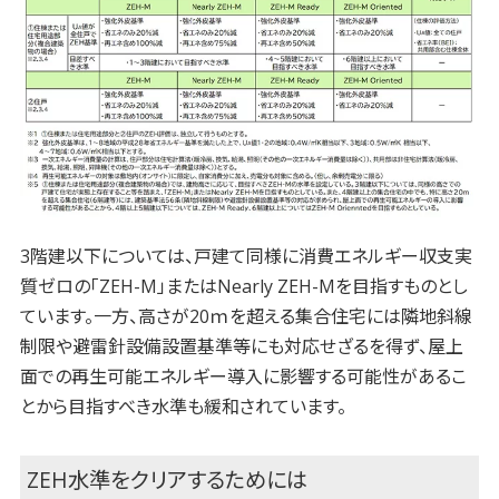
3階建以下については、戸建て同様に消費エネルギー収支実
質ゼロの「ZEH-M」またはNearly ZEH-Mを目指すものとし
ています。一方、高さが20ｍを超える集合住宅には隣地斜線
制限や避雷針設備設置基準等にも対応せざるを得ず、屋上
面での再生可能エネルギー導入に影響する可能性があるこ
とから目指すべき水準も緩和されています。
ZEH水準をクリアするためには