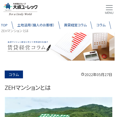
TOP
土地活用（個人のお客様）
賃貸経営コラム
コラム
ZEHマンションとは
コラム
2022年05月27日
ZEHマンションとは