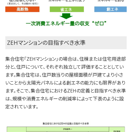
ZEHマンションの目指すべき水準
集合住宅「ZEHマンション」の場合は、住棟または住宅用途部
分と、住戸について、それぞれ独立して評価することとしてい
ます。集合住宅は、住戸数当りの屋根面積が戸建てより小さ
いことから太陽光パネルによる創エネの能力にも限界があり
ます。そこで、集合住宅におけるZEHの定義と目指すべき水準
は、規模や消費エネルギーの削減率によって下表のように設
定されています。