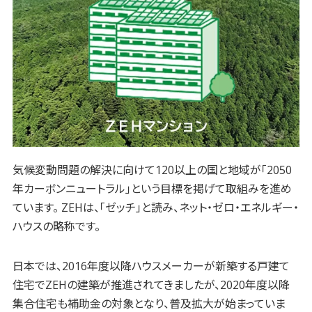
気候変動問題の解決に向けて120以上の国と地域が「2050
年カーボンニュートラル」という目標を掲げて取組みを進め
ています。 ZEHは、「ゼッチ」と読み、ネット・ゼロ・エネルギー・
ハウスの略称です。
日本では、2016年度以降ハウスメーカーが新築する戸建て
住宅でZEHの建築が推進されてきましたが、2020年度以降
集合住宅も補助金の対象となり、普及拡大が始まっていま