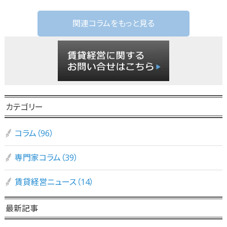
関連コラムをもっと見る
カテゴリー
コラム（96）
専門家コラム（39）
賃貸経営ニュース（14）
最新記事