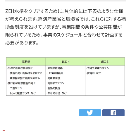
ZEH水準をクリアするために、具体的には下表のような仕様
が考えられます。経済産業省と環境省では、これらに対する補
助金制度を設けていますが、事業期間の条件や公募期間が
限られているため、事業のスケジュールと合わせて計画する
必要があります。