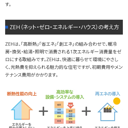
す。
ZEH（ネット・ゼロ・エネルギー・ハウス）の考え方
ZEHは、「高断熱」「省エネ」「創エネ」の組み合わせで、暖冷
房・換気・給湯・照明で消費される1次エネルギー消費量をゼ
ロにする取組みです。ZEHは、快適に暮らせて環境にやさし
く、光熱費を抑えられる魅力的な住宅ですが、初期費用やメン
テナンス費用がかかります。