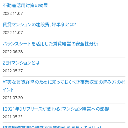
不動産活用対策の効果
2022.11.07
賃貸マンションの建設費、坪単価とは?
2022.11.07
バランスシートを活用した賃貸経営の安全性分析
2022.06.28
ZEHマンションとは
2022.05.27
堅実な賃貸経営のために知っておくべき事業収支の読み方のポ
イント
2021.07.20
【2021年】サブリースが変わる！マンション経営への影響
2021.05.23