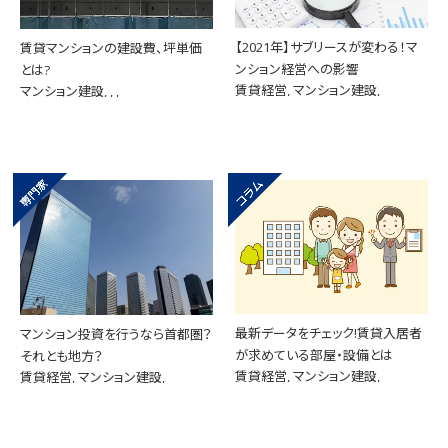
【2021年】サブリースが変わる！マ
賃貸マンションの建設費、坪単価
ンション経営への影響
とは?
賃貸経営, マンション建設,
マンション建設, , ,
最新データをチェック!賃貸入居者
マンション投資を行うなら首都圏？
が求めている部屋・設備とは
それとも地方？
賃貸経営, マンション建設,
賃貸経営, マンション建設,