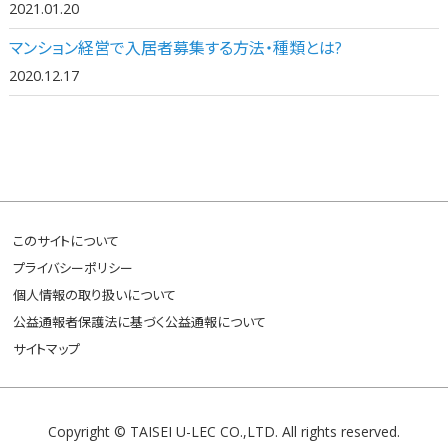
2021.01.20
マンション経営で入居者募集する方法・種類とは?
2020.12.17
このサイトについて
プライバシーポリシー
個人情報の取り扱いについて
公益通報者保護法に基づく公益通報について
サイトマップ
Copyright © TAISEI U-LEC CO.,LTD. All rights reserved.