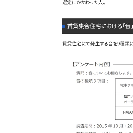
選定にかかわった人。
賃貸集合住宅における「音
賃貸住宅にて発生する音を9種類に