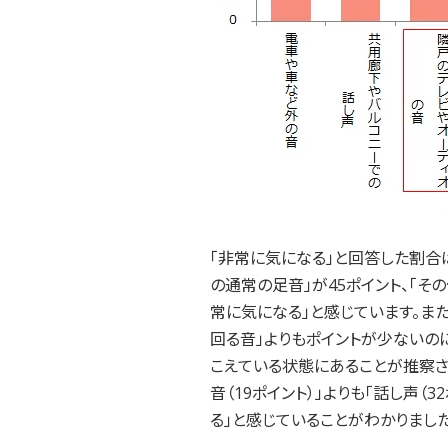
「非常に気になる」と回答した割合は
の通常の足音」が45ポイント、「そ
常に気になる」と感じています。また
回る音」よりもポイントが少ないの
こえている状態にあることが推察さ
音（19ポイント）」よりも「話し声（3
る」と感じていることがわかりました