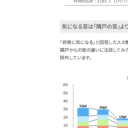
気になる音は「隣戸の音」より
「非常に気になる」と回答した人の
隣戸からの音の違いに注目してみた
除外しています。