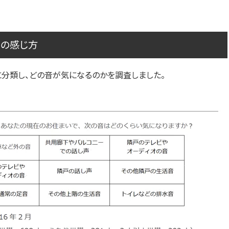
」の感じ方
分類し、どの音が気になるのかを調査しました。