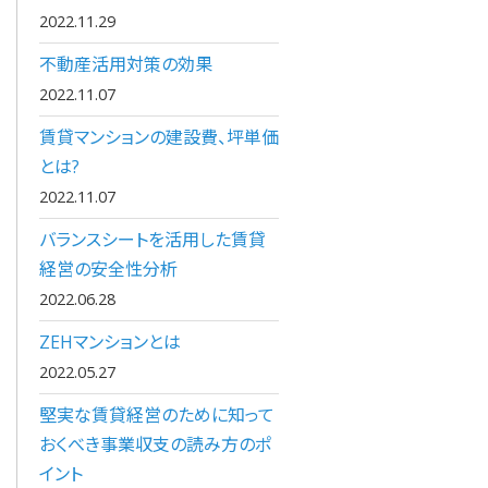
2022.11.29
不動産活用対策の効果
2022.11.07
賃貸マンションの建設費、坪単価
とは?
2022.11.07
バランスシートを活用した賃貸
経営の安全性分析
2022.06.28
ZEHマンションとは
2022.05.27
堅実な賃貸経営のために知って
おくべき事業収支の読み方のポ
イント