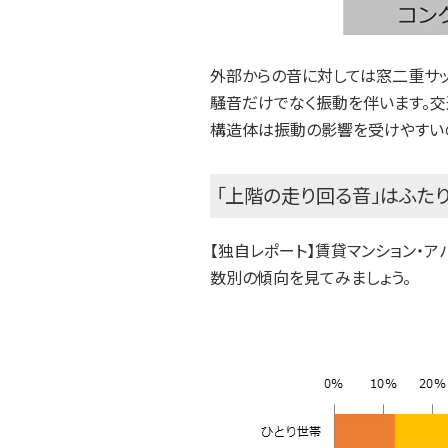
外部からの音に対しては窓二重サッ
騒音だけでなく振動を伴います。
構造体は振動の影響を受けやすい
「上階の走り回る音」はふた
【独自レポート】賃貸マンション・
数別の傾向を見てみましょう。