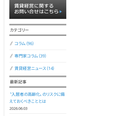
カテゴリー
コラム（96）
専門家コラム（39）
賃貸経営ニュース（14）
最新記事
〝入居者の高齢化〟のリスクに備
えておくべきこととは
2026.06.03