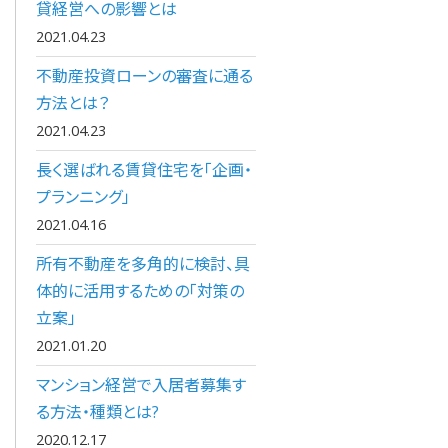
貸経営への影響とは
2021.04.23
不動産投資ローンの審査に通る
方法とは？
2021.04.23
長く選ばれる賃貸住宅を「企画・
プランニング」
2021.04.16
所有不動産を多角的に検討、具
体的に活用するための「対策の
立案」
2021.01.20
マンション経営で入居者募集す
る方法・種類とは?
2020.12.17