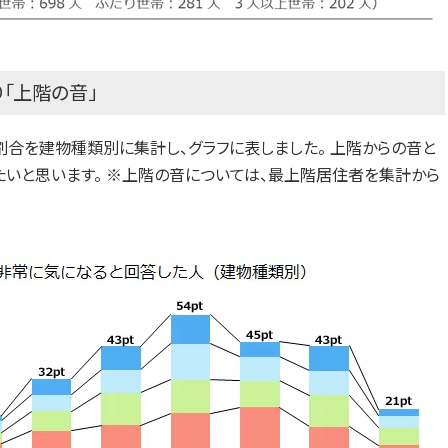
「上階の音」
割合を建物種類別に集計し、グラフに表しました。 上階からの音と
いと思います。 ※上階の音については、最上階居住者を集計から