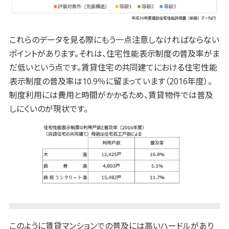
これらのデータを見る際にもう一点注意しなければならない
ポイントがあります。それは、住宅性能表示制度の普及率がま
だ低いという点です。賃貸住宅の共同建てにおける住宅性能
表示制度の普及率は10.9％に留まっています（2016年度）。
制度利用には費用と時間がかかるため、賃貸物件では普及
しにくいのが現状です。
このように賃貸マンションでの普及には高いハードルがあり