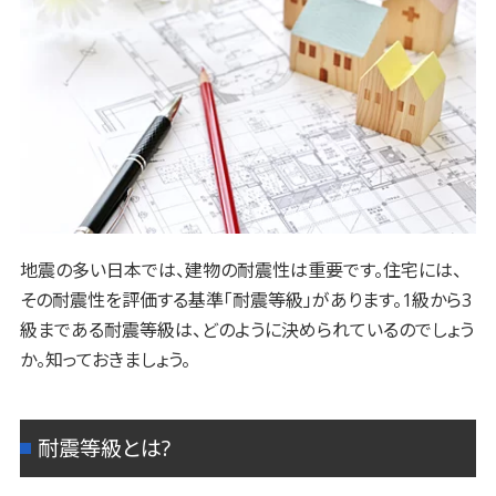
地震の多い日本では、建物の耐震性は重要です。住宅には、
その耐震性を評価する基準「耐震等級」があります。1級から3
級まである耐震等級は、どのように決められているのでしょう
か。知っておきましょう。
耐震等級とは?