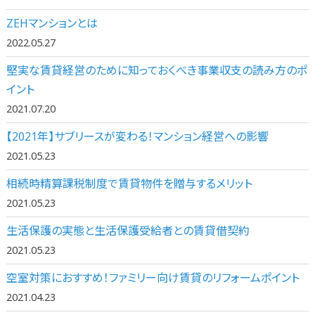
ZEHマンションとは
2022.05.27
堅実な賃貸経営のために知っておくべき事業収支の読み方のポ
イント
2021.07.20
【2021年】サブリースが変わる！マンション経営への影響
2021.05.23
相続時精算課税制度で賃貸物件を贈与するメリット
2021.05.23
生活保護の実態と生活保護受給者との賃貸借契約
2021.05.23
空室対策におすすめ！ファミリー向け賃貸のリフォームポイント
2021.04.23