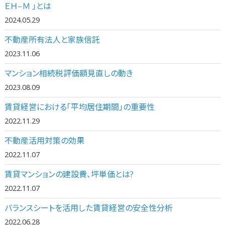
ＥＨ‒Ｍ 」とは
2024.05.29
不動産所有法人と家族信託
2023.11.06
マンション相続税評価額見直しの動き
2023.08.09
賃貸経営における「平均居住期間」の重要性
2022.11.29
不動産活用対策の効果
2022.11.07
賃貸マンションの建設費、坪単価とは?
2022.11.07
バランスシートを活用した賃貸経営の安全性分析
2022.06.28