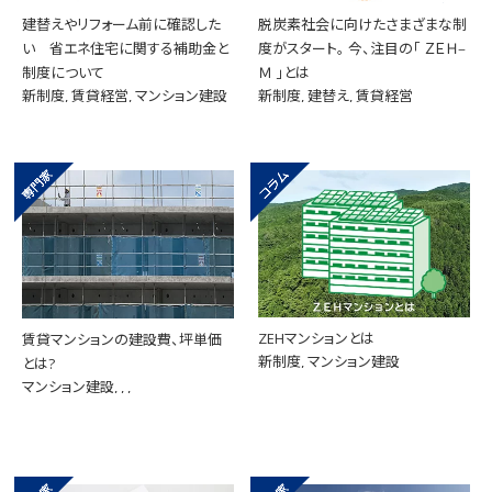
建替えやリフォーム前に確認した
脱炭素社会に向けたさまざまな制
い 省エネ住宅に関する補助金と
度がスタート。 今、注目の「 ＺＥＨ‒
制度について
Ｍ 」とは
新制度, 賃貸経営, マンション建設
新制度, 建替え, 賃貸経営
ZEHマンションとは
賃貸マンションの建設費、坪単価
新制度, マンション建設
とは?
マンション建設, , ,