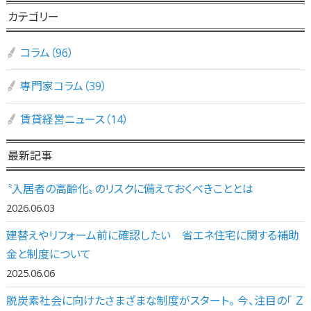
カテゴリー
コラム（96）
専門家コラム（39）
賃貸経営ニュース（14）
最新記事
〝入居者の高齢化〟のリスクに備えておくべきこととは
2026.06.03
建替えやリフォーム前に確認したい 省エネ住宅に関する補助
金と制度について
2025.06.06
脱炭素社会に向けたさまざまな制度がスタート。 今、注目の「 Ｚ