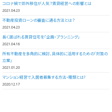
コロナ禍で郊外移住が人気？賃貸経営への影響とは
2021.04.23
不動産投資ローンの審査に通る方法とは？
2021.04.23
長く選ばれる賃貸住宅を「企画・プランニング」
2021.04.16
所有不動産を多角的に検討、具体的に活用するための「対策の
立案」
2021.01.20
マンション経営で入居者募集する方法・種類とは?
2020.12.17