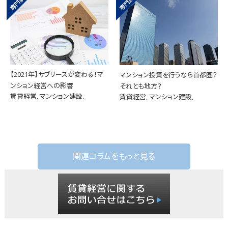
【2021年】サブリースが変わる！マ
マンション投資を行うなら首都圏？
ンション経営への影響
それとも地方？
賃貸経営, マンション建設,
賃貸経営, マンション建設,
関連コラムをもっと見る