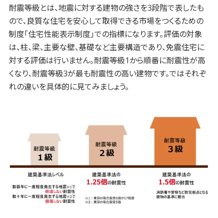
耐震等級とは、地震に対する建物の強さを3段階で表したも
ので、良質な住宅を安心して取得できる市場をつくるための
制度「住宅性能表示制度」での指標になります。評価の対象
は、柱、梁、主要な壁、基礎など主要構造であり、免震住宅に
対する評価は行いません。耐震等級1から順番に耐震性が高
くなり、耐震等級3が最も耐震性の高い建物です。ではそれぞ
れの違いを具体的に見てみましょう。