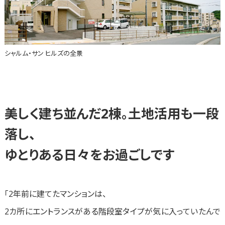
シャルム・サン ヒルズの全景
美しく建ち並んだ2棟。土地活用も一段
落し、
ゆとりある日々をお過ごしです
「2年前に建てたマンションは、
2カ所にエントランスがある階段室タイプが気に入っていたんで