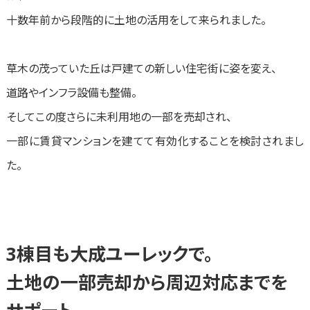
十数年前から段階的に土地の活用をして来られました。
草木の茂っていた丘は戸建ての新しい住宅街に姿を変え、
道路やインフラ設備も整備。
そしてこの度さらに未利用地の一部を売却され、
一部に賃貸マンションを建てて有効化することを検討されまし
た。
3棟目も大成ユーレックで。
土地の一部売却から周辺対応までを