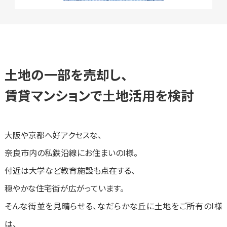
土地の一部を売却し、
賃貸マンションで土地活用を検討
大阪や京都へ好アクセスな、
奈良市内の私鉄沿線にお住まいのI様。
付近は大学など教育施設も点在する、
穏やかな住宅街が広がっています。
そんな街並を見晴らせる、なだらかな丘に土地をご所有のI様
は、