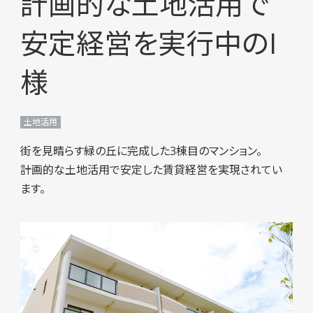
計画的な土地活用で
安定経営を実行中のI
様
土地活用
街を見晴らす緑の丘に完成した3棟目のマンション。
計画的な土地活用で安定した賃貸経営を実現されてい
ます。