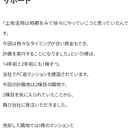
サポート
「土地活用は時期をみて徐々にやっていこうと思っていたんで
す。
今回は色々なタイミングが合い資金もでき、
計画を実行することになりました」というI様は、
14年前と2年前にも1棟ずつ、
当社でPC造マンションを建設されています。
今回の計画地は2棟目の隣地で、
2棟目を気に入られていたことから、
再び当社に発注いただきました。
売却した隣地ではI様のマンションと