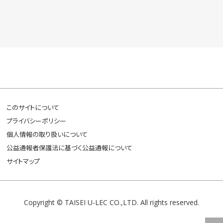
このサイトについて
プライバシーポリシー
個人情報の取り扱いについて
公益通報者保護法に基づく公益通報について
サイトマップ
Copyright © TAISEI U-LEC CO.,LTD. All rights reserved.