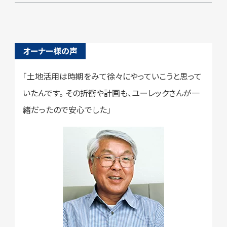
オーナー様の声
「土地活用は時期をみて徐々にやっていこうと思って
いたんです。
その折衝や計画も、ユーレックさんが一
緒だったので安心でした」