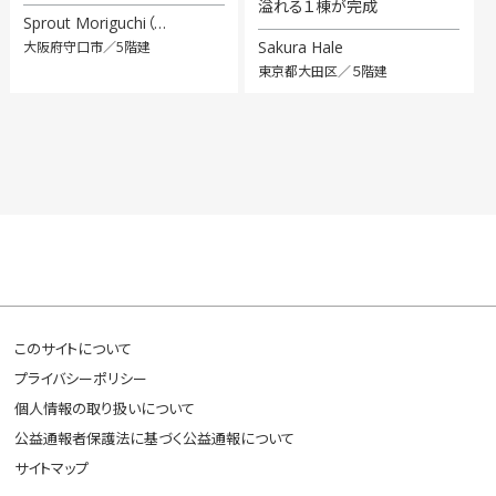
溢れる１棟が完成
Sprout Moriguchi（…
Sakura Hale
大阪府守口市／5階建
東京都大田区／５階建
このサイトについて
プライバシーポリシー
個人情報の取り扱いについて
公益通報者保護法に基づく公益通報について
サイトマップ