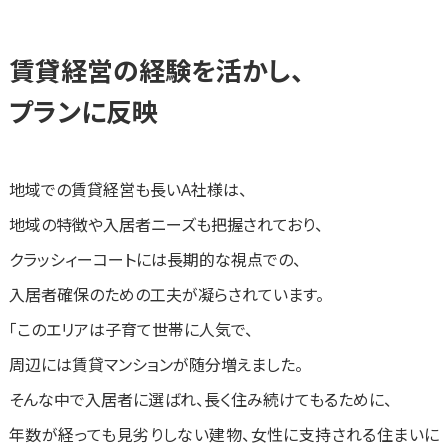
賃貸経営の経験を活かし、
プランに反映
地域での賃貸経営も長いA社様は、
地域の特徴や入居者ニーズも把握されており、
クラッシィーコートには長期的な視点での、
入居者確保のための工夫が凝らされています。
「このエリアは子育て世帯に人気で、
周辺には賃貸マンションが随分増えました。
そんな中で入居者に選ばれ、長く住み続けてもるために、
年数が経っても見劣りしない建物、女性に支持される住まいに