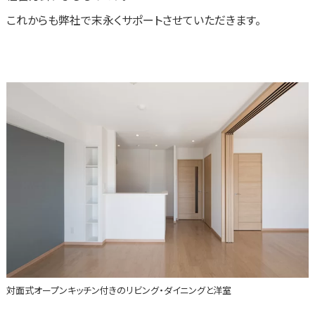
これからも弊社で末永くサポートさせていただきます。
対面式オープンキッチン付きのリビング・ダイニングと洋室