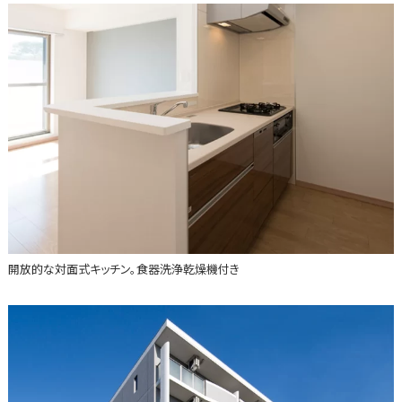
開放的な対面式キッチン。食器洗浄乾燥機付き