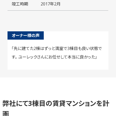
竣工時期
2017年2月
オーナー様の声
「先に建てた2棟はずっと満室で3棟目も良い状態で
す。
ユーレックさんにお任せして本当に良かった」
弊社にて3棟目の賃貸マンションを計
画