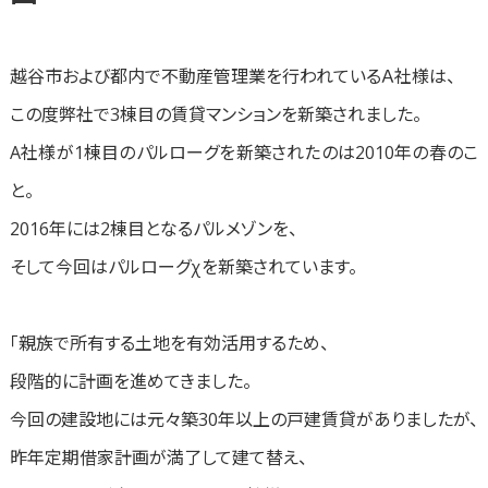
越谷市および都内で不動産管理業を行われているＡ社様は、
この度弊社で3棟目の賃貸マンションを新築されました。
A社様が1棟目のパルローグを新築されたのは2010年の春のこ
と。
2016年には2棟目となるパルメゾンを、
そして今回はパルローグχを新築されています。
「親族で所有する土地を有効活用するため、
段階的に計画を進めてきました。
今回の建設地には元々築30年以上の戸建賃貸がありましたが、
昨年定期借家計画が満了して建て替え、