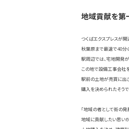
地域貢献を第
つくばエクスプレスが開
秋葉原まで最速で40分
駅周辺では、宅地開発が
この地で設備工事会社を
駅前の土地が売買に出さ
購入を決められたそうで
「地域の者として街の発
地域に貢献したい思いが