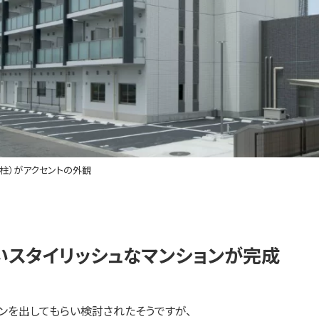
柱）がアクセントの外観
いスタイリッシュなマンションが完成
ンを出してもらい検討されたそうですが、