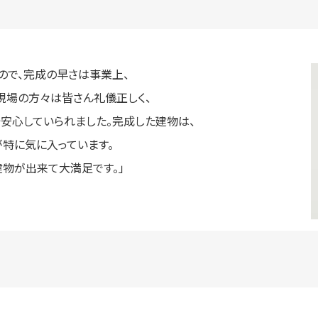
ので、完成の早さは事業上、
現場の方々は皆さん礼儀正しく、
安心していられました。完成した建物は、
特に気に入っています。
物が出来て大満足です。」