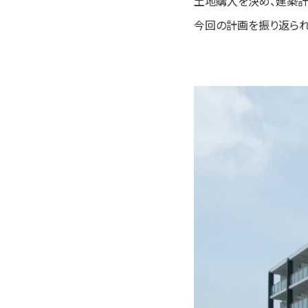
土地購入を決め、建築計
今回の計画を振り返られ