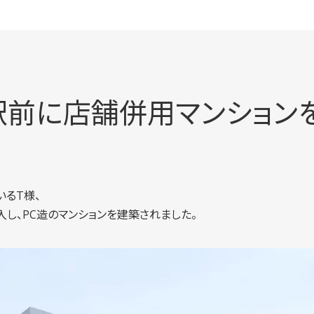
駅前に店舗併用マンション
るT様、
し、PC造のマンションを建築されました。