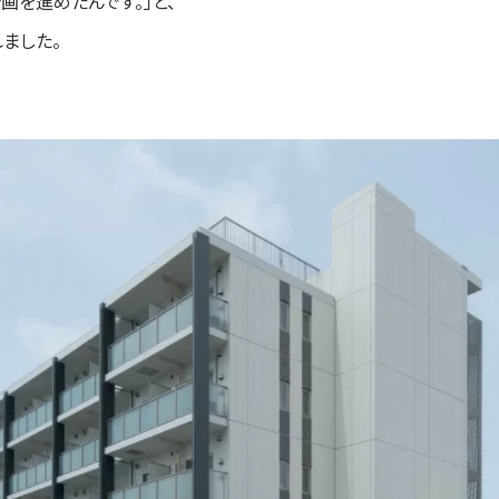
画を進めたんです。」と、
ました。