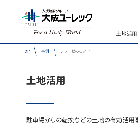
土地活用
TOP
事例
フラーゼみらい平
土地活用
駐車場からの転換などの土地の有効活用