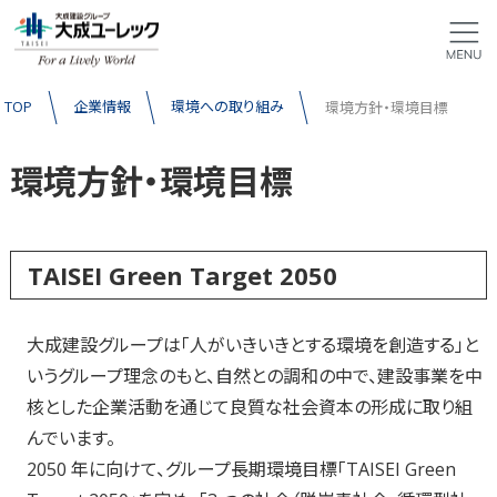
TOP
企業情報
環境への取り組み
環境方針・環境目標
環境方針・環境目標
TAISEI Green Target 2050
大成建設グループは「人がいきいきとする環境を創造する」と
いうグループ理念のもと、自然との調和の中で、建設事業を中
核とした企業活動を通じて良質な社会資本の形成に取り組
んでいます。
2050 年に向けて、グループ長期環境目標「TAISEI Green