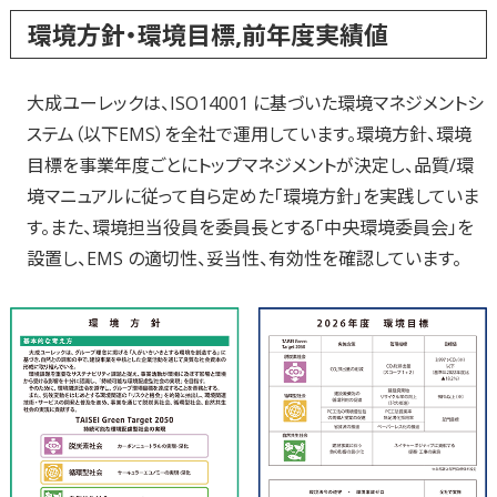
環境方針・環境目標,前年度実績値
大成ユーレックは、ISO14001 に基づいた環境マネジメントシ
ステム（以下EMS）を全社で運用しています。環境方針、環境
目標を事業年度ごとにトップマネジメントが決定し、品質/環
境マニュアルに従って自ら定めた「環境方針」を実践していま
す。また、環境担当役員を委員長とする「中央環境委員会」を
設置し、EMS の適切性、妥当性、有効性を確認しています。