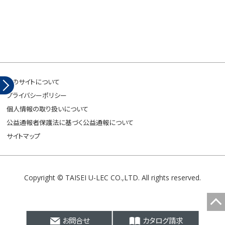
このサイトについて
プライバシーポリシー
個人情報の取り扱いについて
公益通報者保護法に基づく公益通報について
サイトマップ
Copyright © TAISEI U-LEC CO.,LTD. All rights reserved.
お問合せ
カタログ請求