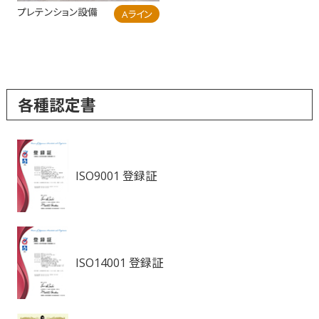
プレテンション設備
Aライン
各種認定書
ISO9001 登録証
ISO14001 登録証