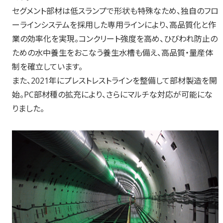
セグメント部材は低スランプで形状も特殊なため、独自のフロ
ーラインシステムを採用した専用ラインにより、高品質化と作
業の効率化を実現。コンクリート強度を高め、ひびわれ防止の
ための水中養生をおこなう養生水槽も備え、高品質・量産体
制を確立しています。
また、2021年にプレストレストラインを整備して部材製造を開
始。PC部材種の拡充により、さらにマルチな対応が可能にな
りました。