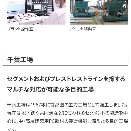
プラント操作室
バケット移動車
千葉工場
セグメントおよびプレストレストラインを擁する
マルチな対応が可能な多目的工場
千葉工場は1967年に首都圏の主力工場として誕生しました。
現在は地下鉄や共同溝などに使われるセグメントの製造を中
心に、中・高層建築用PC部材の製造機能も備えた多目的工場
です。