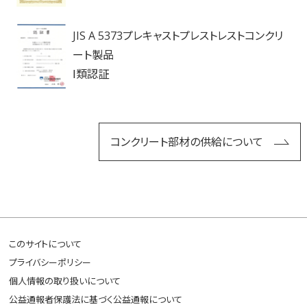
JIS A 5373プレキャストプレストレストコンクリ
ート製品
Ⅰ類認証
コンクリート部材の供給について
このサイトについて
プライバシーポリシー
個人情報の取り扱いについて
公益通報者保護法に基づく公益通報について