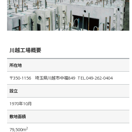
川越工場概要
所在地
〒350-1156 埼玉県川越市中福849 TEL.049-262-0404
設立
1970年10月
敷地面積
2
79,500m