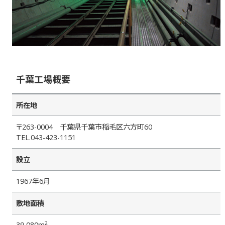
千葉工場概要
所在地
〒263-0004 千葉県千葉市稲毛区六方町60
TEL.043-423-1151
設立
1967年6月
敷地面積
2
39,080m