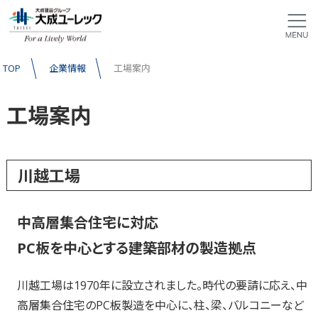
TOP
企業情報
工場案内
工場案内
川越工場
中高層集合住宅に対応
PC板を中心とする建築部材の製造拠点
川越工場は1970年に設立されました。時代の要請に応え、中
高層集合住宅のPC板製造を中心に、柱、梁、バルコニーなど