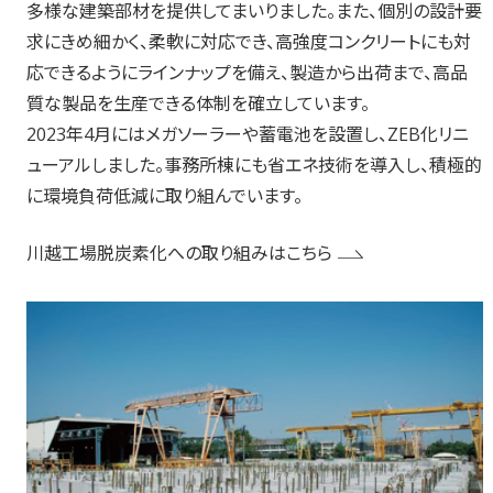
多様な建築部材を提供してまいりました。また、個別の設計要
求にきめ細かく、柔軟に対応でき、高強度コンクリートにも対
応できるようにラインナップを備え、製造から出荷まで、高品
質な製品を生産できる体制を確立しています。
2023年4月にはメガソーラーや蓄電池を設置し、ZEB化リニ
ューアルしました。事務所棟にも省エネ技術を導入し、積極的
に環境負荷低減に取り組んでいます。
川越工場脱炭素化への取り組みはこちら