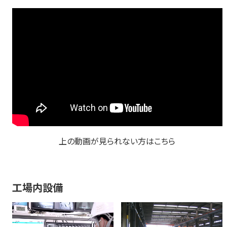
上の動画が見られない方はこちら
工場内設備