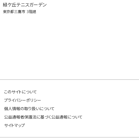
緑ケ丘テニスガーデン
東京都三鷹市
3階建
このサイトについて
プライバシーポリシー
個人情報の取り扱いについて
公益通報者保護法に基づく公益通報について
サイトマップ