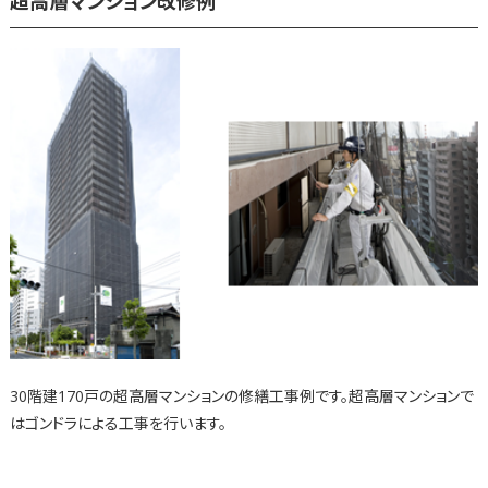
超高層マンション改修例
30階建170戸の超高層マンションの修繕工事例です。超高層マンションで
はゴンドラによる工事を行います。