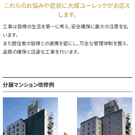
これらのお悩みや症状に大成ユーレックがお応え
します。
工事は皆様の生活を第一に考え、安全確保に最大の注意を払
います。
また居住者の皆様との連携を密にし、万全な管理体制を整え、
品質の確保と迅速な工事を行います。
分譲マンション改修例