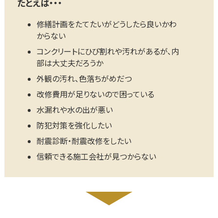
たとえば・・・
修繕計画をたてたいがどうしたら良いかわ
からない
コンクリートにひび割れや汚れがあるが、内
部は大丈夫だろうか
外観の汚れ、色落ちがめだつ
改修費用が足りないので困っている
水漏れや水の出が悪い
防犯対策を強化したい
耐震診断・耐震改修をしたい
信頼できる施工会社が見つからない