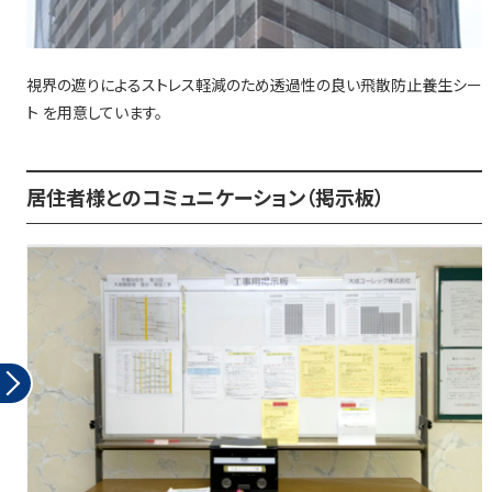
視界の遮りによるストレス軽減のため透過性の良い飛散防止養生シー
ト を用意しています。
居住者様とのコミュニケーション（掲示板）