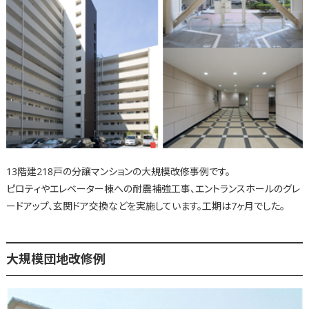
13階建218戸の分譲マンションの大規模改修事例です。
ピロティやエレベーター棟への耐震補強工事、エントランスホールのグレ
ードアップ、玄関ドア交換などを実施しています。工期は7ヶ月でした。
大規模団地改修例