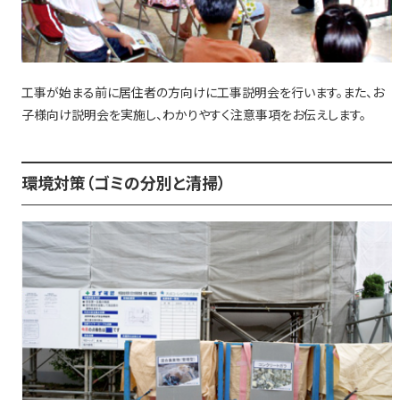
工事が始まる前に居住者の方向けに工事説明会を行います。また、お
子様向け説明会を実施し、わかりやすく注意事項をお伝えします。
環境対策（ゴミの分別と清掃）