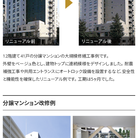
12階建て41戸の分譲マンションの大規模修繕工事例です。
外壁をベージュ色とし、建物トップに連続模様をデザインしました。 耐震
補強工事や共用エントランスにオートロック設備を設置するなど、安全性
と機能性を確保したリニューアル例です。 工期は5ヶ月でした。
分譲マンション改修例