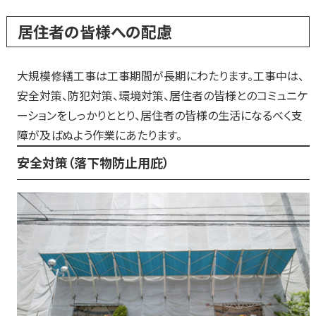
居住者の皆様への配慮
大規模修繕工事は工事期間が長期にわたります。工事中は、
安全対策、防犯対策、環境対策、居住者の皆様とのコミュニケ
ーションをしっかりととり、居住者の皆様の生活になるべく支
障が及ばぬよう作業にあたります。
安全対策（落下物防止用庇）