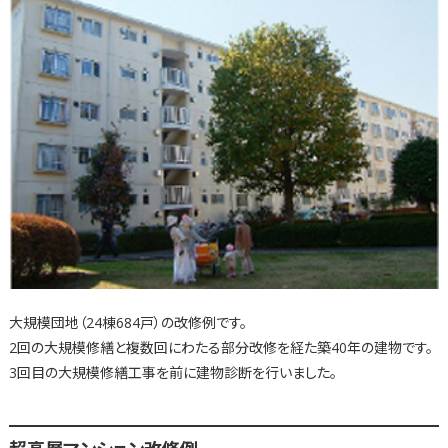
大規模団地（24棟684戸）の改修例です。
2回の大規模修繕と複数回にわたる部分改修を経た築40年の建物です。
3回目の大規模修繕工事を前に建物診断を行いました。