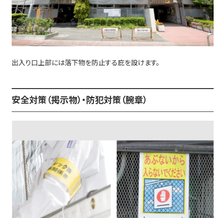
出入り口上部には落下物を防止する庇を設けます。
安全対策（掲示物）・防犯対策（腕章）