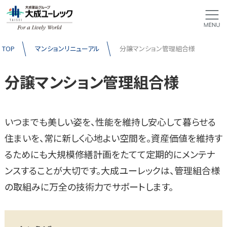
TOP
マンションリニューアル
分譲マンション管理組合様
分譲マンション管理組合様
いつまでも美しい姿を、性能を維持し安心して暮らせる
住まいを、常に新しく心地よい空間を。資産価値を維持す
るためにも大規模修繕計画をたてて定期的にメンテナ
ンスすることが大切です。大成ユーレックは、管理組合様
の取組みに万全の技術力でサポートします。