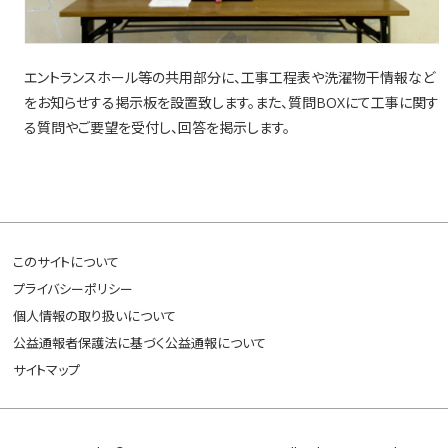
エントランスホール等の共用部分に、工事工程表や洗濯物干情報など
をお知らせする掲示板を設置致します。また、質問BOXにて工事に関す
る質問やご要望を受付し、回答を掲示します。
このサイトについて
プライバシーポリシー
個人情報の取り扱いについて
公益通報者保護法に基づく公益通報について
サイトマップ