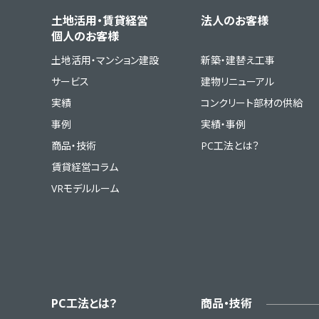
土地活用・賃貸経営
法人のお客様
個人のお客様
土地活用・マンション建設
新築・建替え工事
サービス
建物リニューアル
実績
コンクリート部材の供給
事例
実績・事例
商品・技術
PC工法とは？
賃貸経営コラム
VRモデルルーム
PC工法とは？
商品・技術