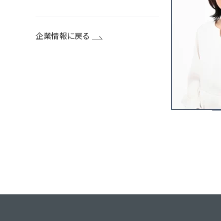
企業情報に戻る