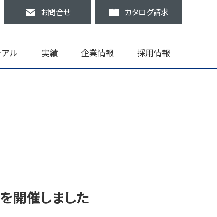
お問合せ
カタログ請求
ーアル
実績
企業情報
採用情報
会を開催しました