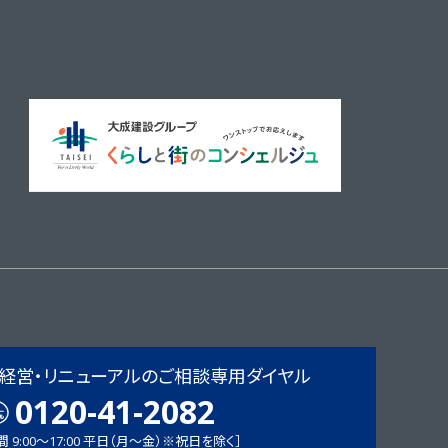
経営・リニューアルの
ご相談専用ダイヤル
0120-41-2082
 9:00〜17:00 平日（月〜金）※祝日を除く］