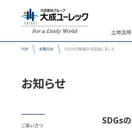
土地活用
TOP
お知らせ
SDGsの取組みを追加しました
お知らせ
SDGs
ごあいさつ