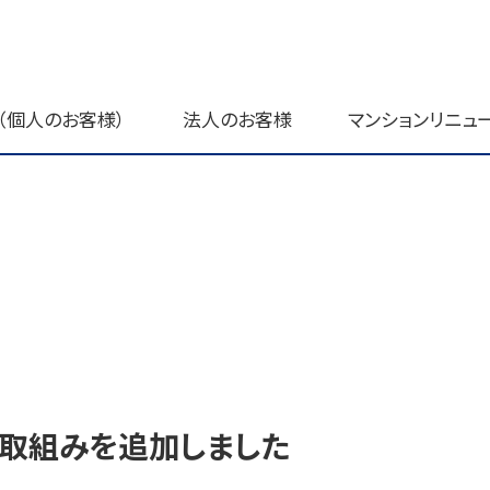
（個人のお客様）
法人のお客様
マンションリニュ
の取組みを追加しました