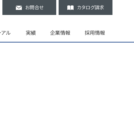
お問合せ
カタログ請求
ーアル
実績
企業情報
採用情報