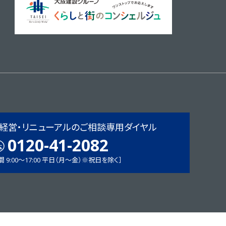
経営・リニューアルの
ご相談専用ダイヤル
0120-41-2082
 9:00〜17:00 平日（月〜金）※祝日を除く］