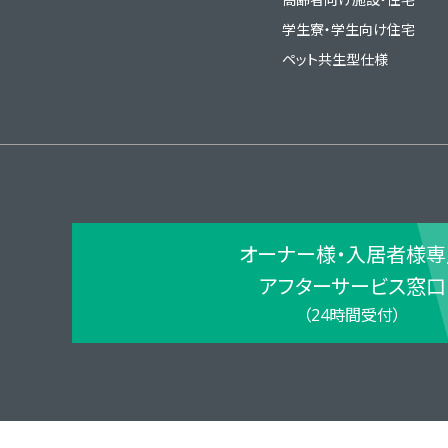
学生寮・学生向け住宅
ペット共生型仕様
オーナー様・入居者様専
アフターサービス窓口
（24時間受付）