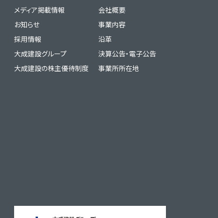
メディア掲載情報
会社概要
お知らせ
事業内容
採用情報
沿革
大成建設グループ
決算公告・電子公告
大成建設の株主優待制度
事業所所在地