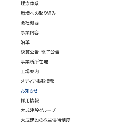
理念体系
環境への取り組み
会社概要
事業内容
沿革
決算公告・電子公告
事業所所在地
工場案内
メディア掲載情報
お知らせ
採用情報
大成建設グループ
大成建設の株主優待制度