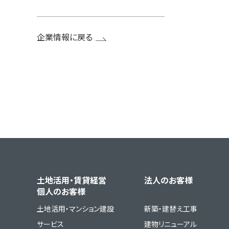
企業情報に戻る
土地活用・賃貸経営
法人のお客様
個人のお客様
土地活用・マンション建設
新築・建替え工事
サービス
建物リニューアル