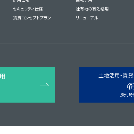
セキュリティ仕様
社有地の有効活用
賃貸コンセプトプラン
リニューアル
土地活用・賃貸
用
［受付時間