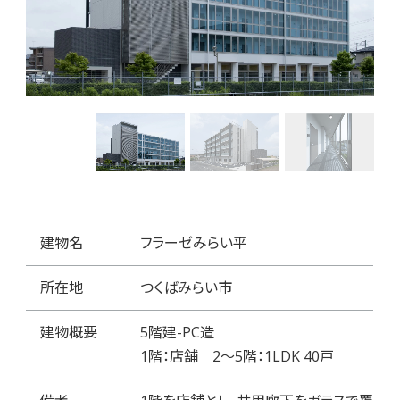
建物名
フラーゼみらい平
所在地
つくばみらい市
建物概要
5階建-PC造
1階：店舗 2〜5階：1LDK 40戸