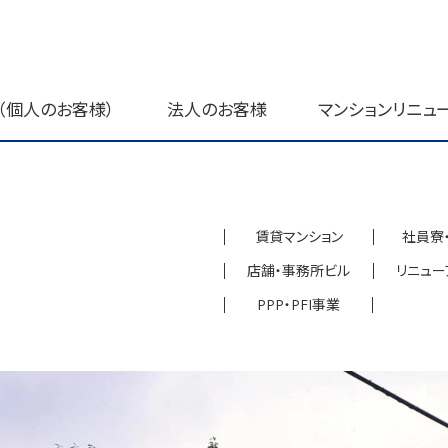
（個人のお客様）
法人のお客様
マンションリニュ
賃貸マンション
社員寮
店舗・事務所ビル
リニュー
PPP・PFI事業