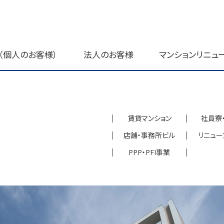
（個人のお客様）
法人のお客様
マンションリニュ
賃貸マンション
社員寮
店舗・事務所ビル
リニュー
PPP・PFI事業