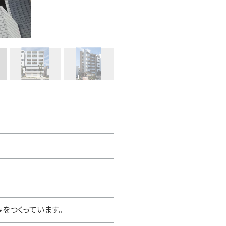
をつくっています。