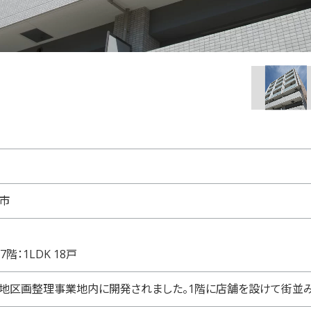
市
7階：1LDK 18戸
地区画整理事業地内に開発されました。1階に店舗を設けて街並み