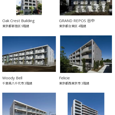
Oak Crest Building
GRAND REPOS 谷中
東京都新宿区
9階建
東京都台東区
4階建
Woody Bell
Felicie
千葉県八千代市
3階建
東京都西東京市
3階建