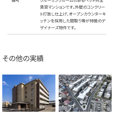
備考
グルーミングルームのあるペット共生
賃貸マンションです。外壁のコンクリー
ト打放し仕上げ、オープンカウンターキ
ッチンを採用した間取り等が特徴のデ
ザイナーズ物件です。
その他の実績