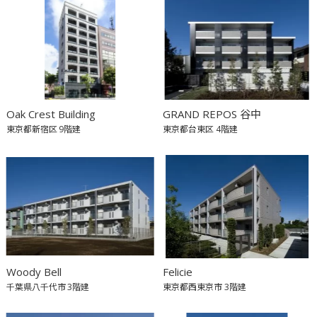
Oak Crest Building
GRAND REPOS 谷中
東京都新宿区
9階建
東京都台東区
4階建
Woody Bell
Felicie
千葉県八千代市
3階建
東京都西東京市
3階建