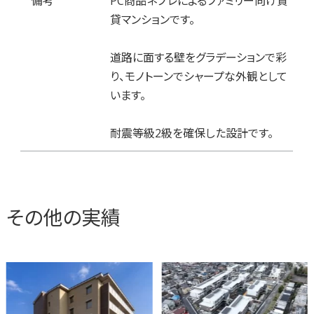
備考
PC商品ネプレによるファミリー向け賃
貸マンションです。
道路に面する壁をグラデーションで彩
り、モノトーンでシャープな外観として
います。
耐震等級2級を確保した設計です。
その他の実績