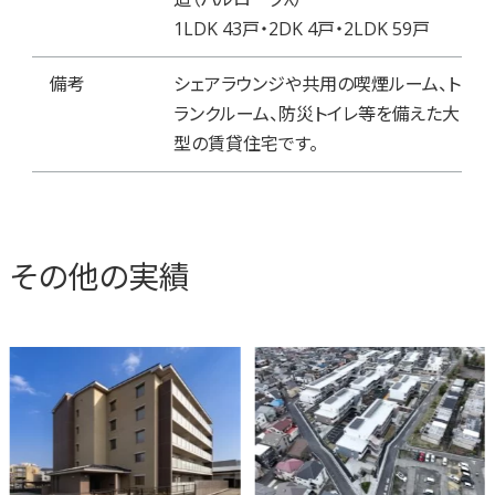
1LDK 43戸・2DK 4戸・2LDK 59戸
備考
シェアラウンジや共用の喫煙ルーム、ト
ランクルーム、防災トイレ等を備えた大
型の賃貸住宅です。
その他の実績