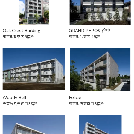
Oak Crest Building
GRAND REPOS 谷中
東京都新宿区
9階建
東京都台東区
4階建
Woody Bell
Felicie
千葉県八千代市
3階建
東京都西東京市
3階建