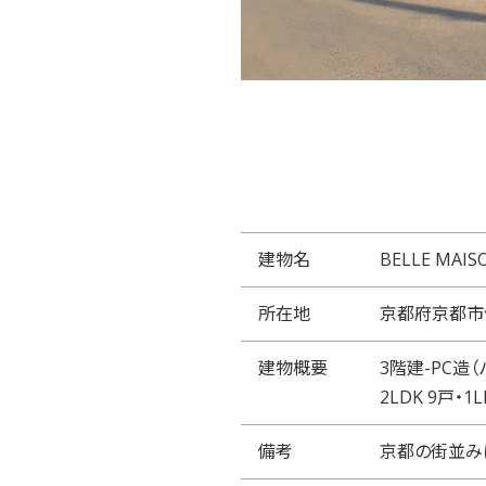
建物名
BELLE MAIS
所在地
京都府京都市
建物概要
3階建-PC造
2LDK 9戸・1L
備考
京都の街並み