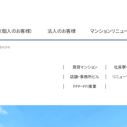
（個人のお客様）
法人のお客様
マンションリニュ
BASHI
賃貸マンション
社員寮
店舗・事務所ビル
リニュー
PPP・PFI事業