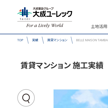
土地活用
TOP
実績
賃貸マンション
BELLE MAISON TAMBA
賃貸マンション 施工実績